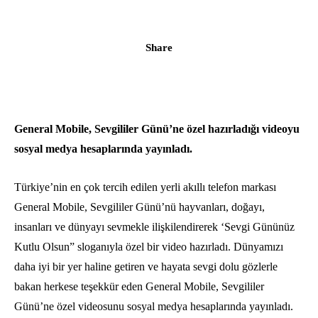
Share
General Mobile, Sevgililer Günü’ne özel hazırladığı videoyu
sosyal medya hesaplarında yayınladı.
Türkiye’nin en çok tercih edilen yerli akıllı telefon markası
General Mobile, Sevgililer Günü’nü hayvanları, doğayı,
insanları ve dünyayı sevmekle ilişkilendirerek ‘Sevgi Gününüz
Kutlu Olsun” sloganıyla özel bir video hazırladı. Dünyamızı
daha iyi bir yer haline getiren ve hayata sevgi dolu gözlerle
bakan herkese teşekkür eden General Mobile, Sevgililer
Günü’ne özel videosunu sosyal medya hesaplarında yayınladı.