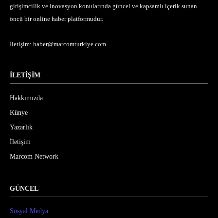
girişimcilik ve inovasyon konularında güncel ve kapsamlı içerik sunan
öncü bir online haber platformudur.
İletişim:
haber@marcomturkiye.com
İLETİŞİM
Hakkımızda
Künye
Yazarlık
İletişim
Marcom Network
GÜNCEL
Sosyal Medya