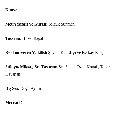
Künye
Metin Yazarı ve Kurgu:
Selçuk Sunman
Tasarım:
Buket Başol
Reklam Veren Yetkilisi:
Şevket Karadayı ve Berkay Kılıç
Stüdyo, Miksaj, Ses Tasarım:
Ses Sanat, Ozan Konak, Taner
Kayahan
Dış Ses:
Doğu Aytun
Mecra:
Dijital