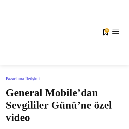
0
Pazarlama İletişimi
General Mobile’dan
Sevgililer Günü’ne özel
video