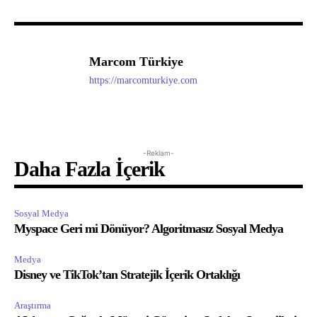
Marcom Türkiye
https://marcomturkiye.com
-Reklam-
Daha Fazla İçerik
Sosyal Medya
Myspace Geri mi Dönüyor? Algoritmasız Sosyal Medya
Medya
Disney ve TikTok’tan Stratejik İçerik Ortaklığı
Araştırma