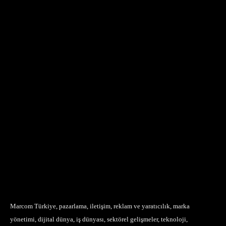
Marcom Türkiye, pazarlama, iletişim, reklam ve yaratıcılık, marka
yönetimi, dijital dünya, iş dünyası, sektörel gelişmeler, teknoloji,