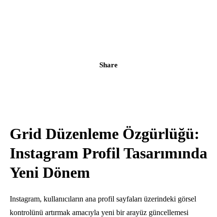
Share
Grid Düzenleme Özgürlüğü:
Instagram Profil Tasarımında
Yeni Dönem
Instagram, kullanıcıların ana profil sayfaları üzerindeki görsel
kontrolünü artırmak amacıyla yeni bir arayüz güncellemesi