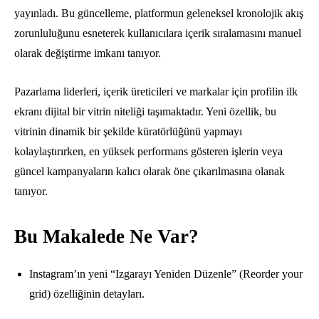
yayınladı. Bu güncelleme, platformun geleneksel kronolojik akış
zorunluluğunu esneterek kullanıcılara içerik sıralamasını manuel
olarak değiştirme imkanı tanıyor.
Pazarlama liderleri, içerik üreticileri ve markalar için profilin ilk
ekranı dijital bir vitrin niteliği taşımaktadır. Yeni özellik, bu
vitrinin dinamik bir şekilde küratörlüğünü yapmayı
kolaylaştırırken, en yüksek performans gösteren işlerin veya
güncel kampanyaların kalıcı olarak öne çıkarılmasına olanak
tanıyor.
Bu Makalede Ne Var?
Instagram’ın yeni “Izgarayı Yeniden Düzenle” (Reorder your
grid) özelliğinin detayları.