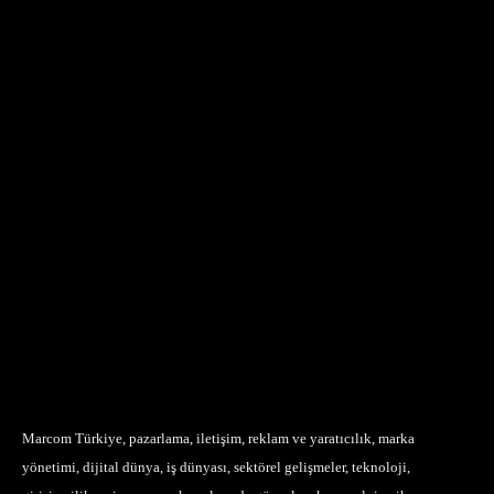
Marcom Türkiye, pazarlama, iletişim, reklam ve yaratıcılık, marka
yönetimi, dijital dünya, iş dünyası, sektörel gelişmeler, teknoloji,