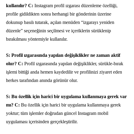
kullanılır?
C:
Instagram profil ızgarası düzenleme özelliği,
profile gidildikten sonra herhangi bir gönderinin üzerine
dokunup basılı tutarak, açılan menüden “izgarayı yeniden
düzenle” seçeneğinin seçilmesi ve içeriklerin sürüklenip
bırakılması yöntemiyle kullanılır.
S: Profil ızgarasında yapılan değişiklikler ne zaman aktif
olur?
C:
Profil ızgarasında yapılan değişiklikler, sürükle-bırak
işlemi bittiği anda hemen kaydedilir ve profilinizi ziyaret eden
herkes tarafından anında görünür olur.
S: Bu özellik için harici bir uygulama kullanmaya gerek var
mı?
C:
Bu özellik için harici bir uygulama kullanmaya gerek
yoktur; tüm işlemler doğrudan güncel Instagram mobil
uygulaması içerisinden gerçekleştirilir.