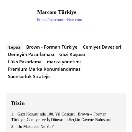
Marcom Türkiye
https://marcomturkiye.com
Brown - Forman Türkiye
Cemiyet Davetleri
Topics
Deneyim Pazarlaması
Gazi Koşusu
Lüks Pazarlama
marka yönetimi
Premium Marka Konumlandırması
Sponsorluk Stratejisi
Dizin
Gazi Koşusu’nda 100. Yıl Coşkusu: Brown – Forman
Türkiye, Cemiyet ve İş Dünyasını Seçkin Davette Buluşturdu
Bu Makalede Ne Var?