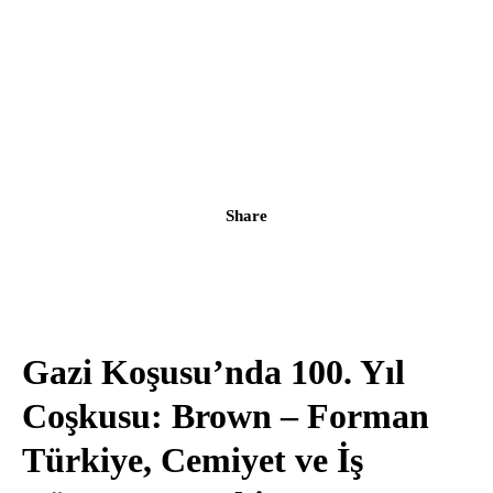
Share
Gazi Koşusu’nda 100. Yıl
Coşkusu: Brown – Forman
Türkiye, Cemiyet ve İş