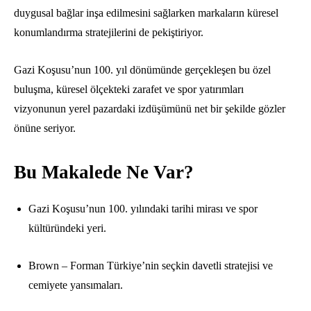
duygusal bağlar inşa edilmesini sağlarken markaların küresel
konumlandırma stratejilerini de pekiştiriyor.
Gazi Koşusu’nun 100.
yıl dönümünde gerçekleşen bu özel
buluşma,
küresel ölçekteki zarafet ve spor yatırımları
vizyonunun yerel pazardaki izdüşümünü net bir şekilde gözler
önüne seriyor.
Bu Makalede Ne Var?
Gazi Koşusu’nun 100.
yılındaki tarihi mirası ve spor
kültüründeki yeri.
Brown – Forman Türkiye’nin seçkin davetli stratejisi ve
cemiyete yansımaları.