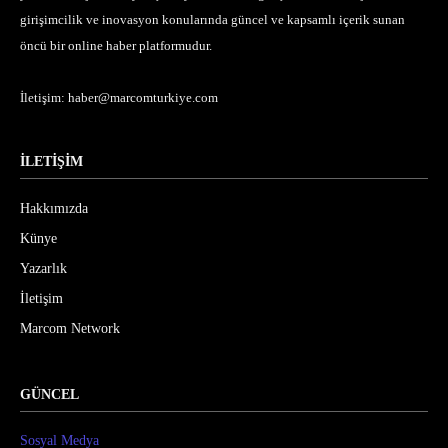
girişimcilik ve inovasyon konularında güncel ve kapsamlı içerik sunan
öncü bir online haber platformudur.
İletişim:
haber@marcomturkiye.com
İLETİŞİM
Hakkımızda
Künye
Yazarlık
İletişim
Marcom Network
GÜNCEL
Sosyal Medya