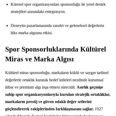
Küresel spor organizasyonları sponsorluğu ile yerel destek
stratejileri arasındaki entegrasyon.
Deneyim pazarlamasında zarafet ve geleneksel değerlerin
lüks marka algısına etkisi.
Spor Sponsorluklarında Kültürel
Miras ve Marka Algısı
Kültürel miras sponsorluğu,
markaların köklü ve saygın tarihsel
değerlerle ortaklık kurarak hedef kitleleri nezdinde kurumsal
itibar ve premium algı inşa etmesi sürecidir.
Asırlık geçmişe
sahip spor organizasyonlarıyla kurulan stratejik ortaklıklar,
markaların prestij ve güven odaklı değer setlerini
güçlendirerek rakiplerinden farklılaşmasını sağlar.
1927