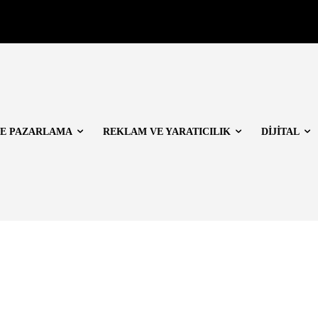
E PAZARLAMA
REKLAM VE YARATICILIK
DİJİTAL