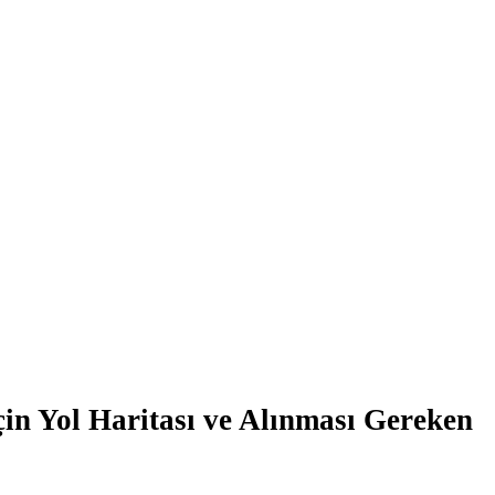
in Yol Haritası ve Alınması Gereken