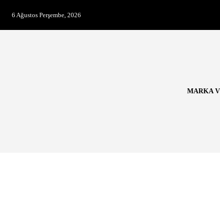
6 Ağustos Perşembe, 2026
MARKA V