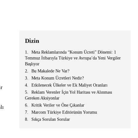
Dizin
Meta Reklamlarında “Konum Ücreti” Dönemi: 1
Temmuz İtibarıyla Türkiye ve Avrupa’da Yeni Vergiler
Başlıyor
Bu Makalede Ne Var?
Meta Konum Ücretleri Nedir?
Etkilenecek Ülkeler ve Ek Maliyet Oranları
ir
Reklam Verenler İçin Yol Haritası ve Alınması
Gereken Aksiyonlar
Kritik Veriler ve Öne Çıkanlar
lı
Marcom Türkiye Editörünün Yorumu
Sıkça Sorulan Sorular