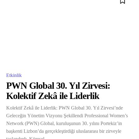
Etkinlik
PWN Global 30. Yıl Zirvesi:
Kolektif Zekâ ile Liderlik
Kolektif Zekâ ile Liderlik: PWN Global 30. Yıl Zirvesi’nde
Geleceğin Yönetim Vizyonu Şekillendi Professional Women’s
Network (PWN) Global, kuruluşunun 30. yılını Portekiz’in
başkenti Lizbon’da gerçekleştirdiği uluslararası bir zirveyle
taçlandırdı. Küresel...