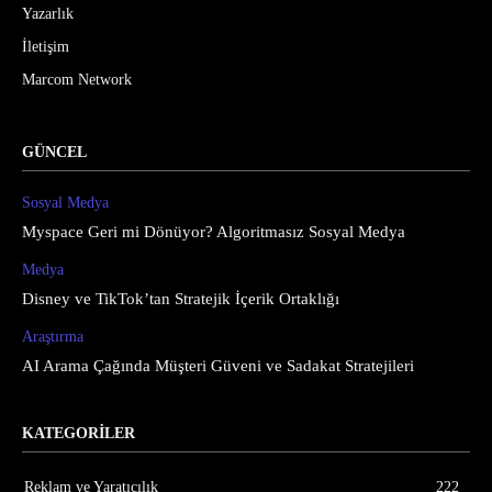
Yazarlık
İletişim
Marcom Network
GÜNCEL
Sosyal Medya
Myspace Geri mi Dönüyor? Algoritmasız Sosyal Medya
Medya
Disney ve TikTok’tan Stratejik İçerik Ortaklığı
Araştırma
AI Arama Çağında Müşteri Güveni ve Sadakat Stratejileri
KATEGORİLER
Reklam ve Yaratıcılık
222