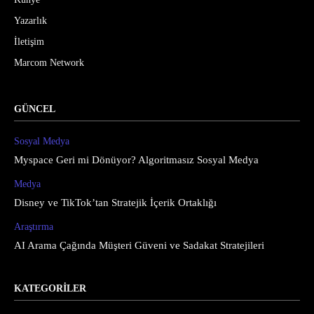
Yazarlık
İletişim
Marcom Network
GÜNCEL
Sosyal Medya
Myspace Geri mi Dönüyor? Algoritmasız Sosyal Medya
Medya
Disney ve TikTok’tan Stratejik İçerik Ortaklığı
Araştırma
AI Arama Çağında Müşteri Güveni ve Sadakat Stratejileri
KATEGORİLER