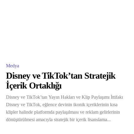
Medya
Disney ve TikTok’tan Stratejik
İçerik Ortaklığı
Disney ve TikTok’tan Yayın Hakları ve Klip Paylaşımı İttifakı
Disney ve TikTok, eğlence devinin ikonik içeriklerinin kısa
klipler halinde platformda paylaşılması ve reklam gelirlerinin
dönüştürülmesi amacıyla stratejik bir içerik lisanslama...