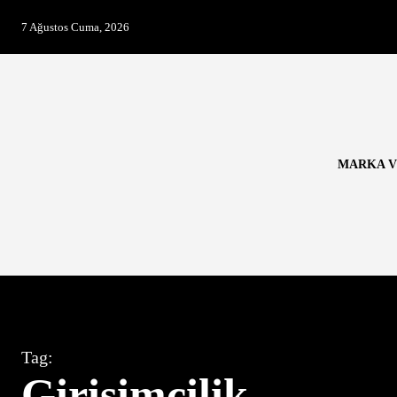
7 Ağustos Cuma, 2026
MARKA V
Tag:
Girişimcilik