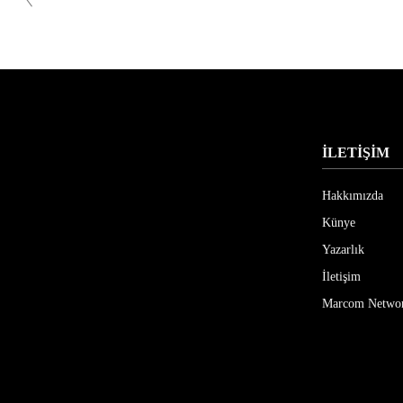
İLETİŞİM
Hakkımızda
Künye
Yazarlık
İletişim
Marcom Netwo