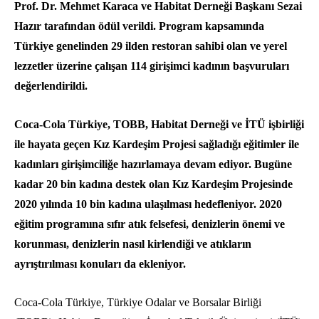
Prof. Dr. Mehmet Karaca ve Habitat Derneği Başkanı Sezai
Hazır tarafından ödül verildi. Program kapsamında
Türkiye genelinden 29 ilden restoran sahibi olan ve yerel
lezzetler üzerine çalışan 114 girişimci kadının başvuruları
değerlendirildi.
Coca-Cola Türkiye, TOBB, Habitat Derneği ve İTÜ işbirliği
ile hayata geçen Kız Kardeşim Projesi sağladığı eğitimler ile
kadınları girişimciliğe hazırlamaya devam ediyor. Bugüne
kadar 20 bin kadına destek olan Kız Kardeşim Projesinde
2020 yılında 10 bin kadına ulaşılması hedefleniyor. 2020
eğitim programına sıfır atık felsefesi, denizlerin
önemi
ve
korunması, denizlerin nasıl kirlendiği ve atıkların
ayrıştırılması konuları da ekleniyor.
Coca-Cola Türkiye, Türkiye Odalar ve Borsalar Birliği