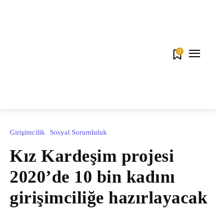
0
Girişimcilik
Sosyal Sorumluluk
Kız Kardeşim projesi
2020’de 10 bin kadını
girişimciliğe hazırlayacak