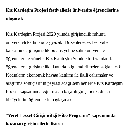
Kız Kardeşim Projesi festivallerle üniversite öğrencilerine
ulaşacak
Kız Kardeşim Projesi 2020 yılında girişimcilik ruhunu
üniversiteli kadınlara taşıyacak. Düzenlenecek festivaller
kapsamında girişimcilik potansiyeline sahip üniversite
öğrencilerine yönelik Kız Kardeşim Seminerleri yapılarak
öğrencilerin girişimcilik alanında bilgilendirilmeleri sağlanacak.
Kadınların ekonomik hayata katılımı ile ilgili çalışmalar ve
araştırma sonuçlarının paylaşılacağı seminerlerde Kız Kardeşim
Projesi kapsamında eğitim alan başarılı girişimci kadınlar
hikâyelerini öğrencilerle paylaşacak.
“
Yerel Lezzet Girişimciliği Hibe Programı” kapsamında
kazanan girişimcilerin listesi: