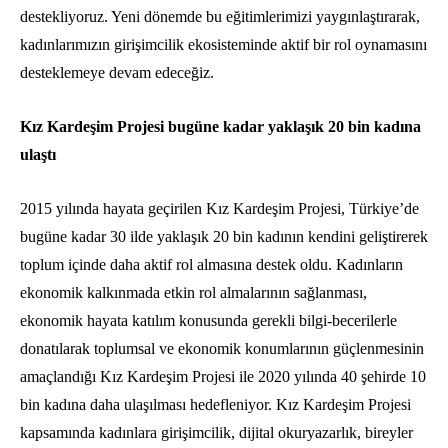
destekliyoruz. Yeni dönemde bu eğitimlerimizi yaygınlaştırarak,
kadınlarımızın girişimcilik ekosisteminde aktif bir rol oynamasını
desteklemeye devam edeceğiz.
Kız Kardeşim Projesi bugüne kadar yaklaşık 20 bin kadına
ulaştı
2015 yılında hayata geçirilen Kız Kardeşim Projesi, Türkiye’de
bugüne kadar 30 ilde yaklaşık 20 bin kadının kendini geliştirerek
toplum içinde daha aktif rol almasına destek oldu. Kadınların
ekonomik kalkınmada etkin rol almalarının sağlanması,
ekonomik hayata katılım konusunda gerekli bilgi-becerilerle
donatılarak toplumsal ve ekonomik konumlarının güçlenmesinin
amaçlandığı Kız Kardeşim Projesi ile 2020 yılında 40 şehirde 10
bin kadına daha ulaşılması hedefleniyor. Kız Kardeşim Projesi
kapsamında kadınlara girişimcilik, dijital okuryazarlık, bireyler