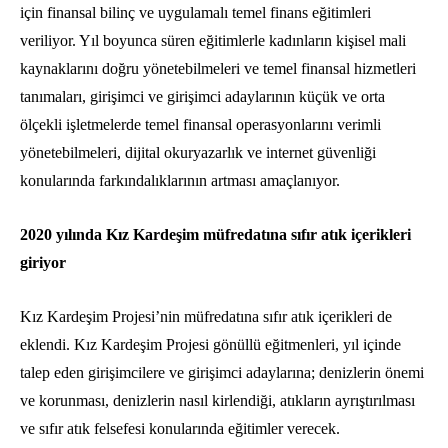
için finansal bilinç ve uygulamalı temel finans eğitimleri
veriliyor. Yıl boyunca süren eğitimlerle kadınların kişisel mali
kaynaklarını doğru yönetebilmeleri ve temel finansal hizmetleri
tanımaları, girişimci ve girişimci adaylarının küçük ve orta
ölçekli işletmelerde temel finansal operasyonlarını verimli
yönetebilmeleri, dijital okuryazarlık ve internet güvenliği
konularında farkındalıklarının artması amaçlanıyor.
2020 yılında Kız Kardeşim müfredatına sıfır atık içerikleri
giriyor
Kız Kardeşim Projesi’nin müfredatına sıfır atık içerikleri de
eklendi. Kız Kardeşim Projesi gönüllü eğitmenleri, yıl içinde
talep eden girişimcilere ve girişimci adaylarına; denizlerin önemi
ve korunması, denizlerin nasıl kirlendiği, atıkların ayrıştırılması
ve sıfır atık felsefesi konularında eğitimler verecek.