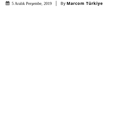
By
Marcom Türkiye
5 Aralık Perşembe, 2019