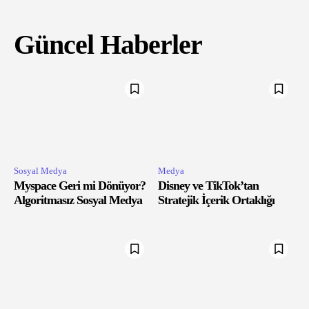
Güncel Haberler
Sosyal Medya
Medya
Myspace Geri mi Dönüyor?
Disney ve TikTok’tan
Algoritmasız Sosyal Medya
Stratejik İçerik Ortaklığı