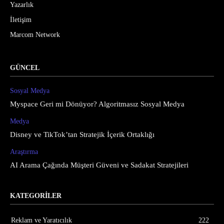
Yazarlık
İletişim
Marcom Network
GÜNCEL
Sosyal Medya
Myspace Geri mi Dönüyor? Algoritmasız Sosyal Medya
Medya
Disney ve TikTok’tan Stratejik İçerik Ortaklığı
Araştırma
AI Arama Çağında Müşteri Güveni ve Sadakat Stratejileri
KATEGORİLER
Reklam ve Yaratıcılık
222