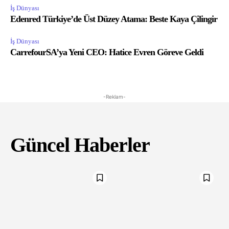
İş Dünyası
Edenred Türkiye’de Üst Düzey Atama: Beste Kaya Çilingir
İş Dünyası
CarrefourSA’ya Yeni CEO: Hatice Evren Göreve Geldi
-Reklam-
Güncel Haberler