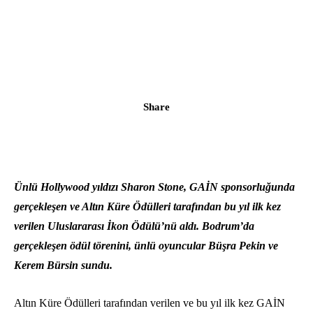
Share
Ünlü Hollywood yıldızı Sharon Stone, GAİN sponsorluğunda
gerçekleşen ve Altın Küre Ödülleri tarafından bu yıl ilk kez
verilen Uluslararası İkon Ödülü’nü aldı. Bodrum’da
gerçekleşen ödül törenini, ünlü oyuncular Büşra Pekin ve
Kerem Bürsin sundu.
Altın Küre Ödülleri tarafından verilen ve bu yıl ilk kez GAİN