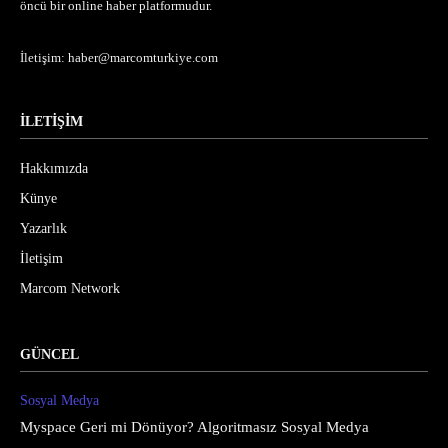
öncü bir online haber platformudur.
İletişim:
haber@marcomturkiye.com
İLETİŞİM
Hakkımızda
Künye
Yazarlık
İletişim
Marcom Network
GÜNCEL
Sosyal Medya
Myspace Geri mi Dönüyor? Algoritmasız Sosyal Medya