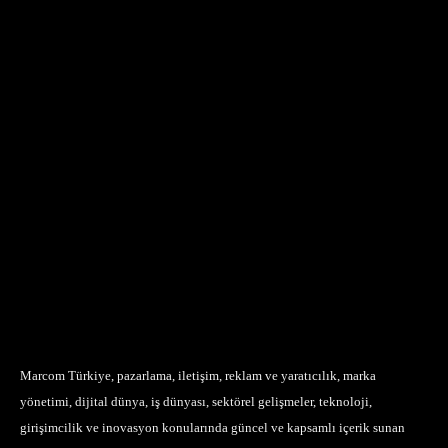
Marcom Türkiye, pazarlama, iletişim, reklam ve yaratıcılık, marka
yönetimi, dijital dünya, iş dünyası, sektörel gelişmeler, teknoloji,
girişimcilik ve inovasyon konularında güncel ve kapsamlı içerik sunan