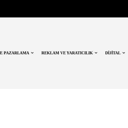
E PAZARLAMA
REKLAM VE YARATICILIK
DİJİTAL