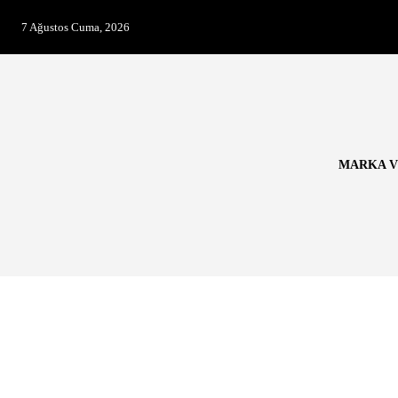
7 Ağustos Cuma, 2026
MARKA V