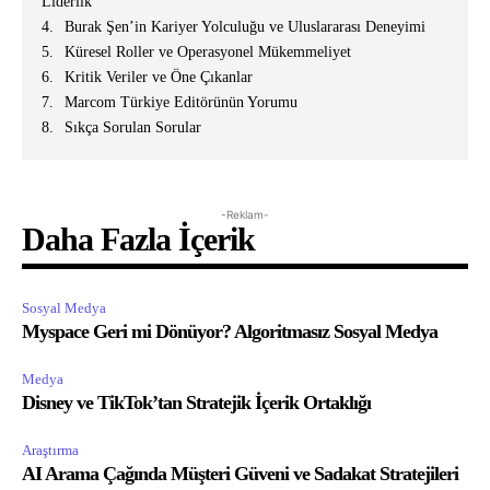
Liderlik
Burak Şen’in Kariyer Yolculuğu ve Uluslararası Deneyimi
Küresel Roller ve Operasyonel Mükemmeliyet
Kritik Veriler ve Öne Çıkanlar
Marcom Türkiye Editörünün Yorumu
Sıkça Sorulan Sorular
-Reklam-
Daha Fazla İçerik
Sosyal Medya
Myspace Geri mi Dönüyor? Algoritmasız Sosyal Medya
Medya
Disney ve TikTok’tan Stratejik İçerik Ortaklığı
Araştırma
AI Arama Çağında Müşteri Güveni ve Sadakat Stratejileri