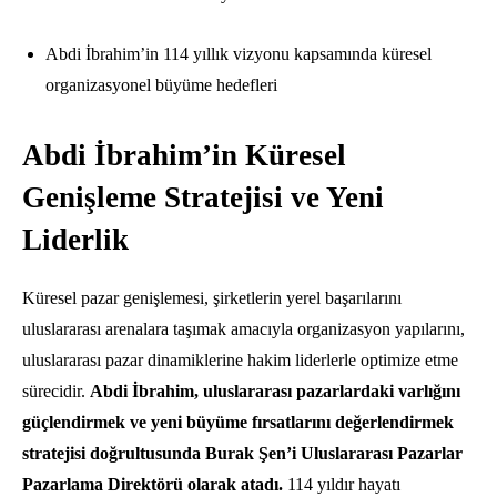
Abdi İbrahim’in 114 yıllık vizyonu kapsamında küresel
organizasyonel büyüme hedefleri
Abdi İbrahim’in Küresel
Genişleme Stratejisi ve Yeni
Liderlik
Küresel pazar genişlemesi, şirketlerin yerel başarılarını
uluslararası arenalara taşımak amacıyla organizasyon yapılarını,
uluslararası pazar dinamiklerine hakim liderlerle optimize etme
sürecidir.
Abdi İbrahim, uluslararası pazarlardaki varlığını
güçlendirmek ve yeni büyüme fırsatlarını değerlendirmek
stratejisi doğrultusunda Burak Şen’i Uluslararası Pazarlar
Pazarlama Direktörü olarak atadı.
114 yıldır hayatı