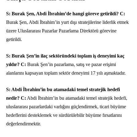
S: Burak Şen, Abdi İbrahim’de hangi göreve getirildi?
C:
Burak Şen, Abdi İbrahim’in yurt dışı stratejilerine liderlik etmek
üzere Uluslararası Pazarlar Pazarlama Direktörü görevine
getirildi.
S: Burak Şen’in ilaç sektöründeki toplam iş deneyimi kaç
yıldır?
C:
Burak Şen’in pazarlama, satış ve pazar erişimi
alanlarını kapsayan toplam sektör deneyimi 17 yılı aşmaktadır.
S: Abdi İbrahim’in bu atamadaki temel stratejik hedefi
nedir?
C:
Abdi İbrahim’in bu atamadaki temel stratejik hedefi,
uluslararası pazarlardaki varlığını güçlendirmek, ticari büyüme
hedeflerini desteklemek ve sürdürülebilir büyüme fırsatlarını
değerlendirmektir.