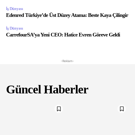
İş Dünyası
Edenred Türkiye’de Üst Düzey Atama: Beste Kaya Çilingir
İş Dünyası
CarrefourSA’ya Yeni CEO: Hatice Evren Göreve Geldi
-Reklam-
Güncel Haberler