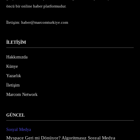
öncü bir online haber platformudur.
İletişim:
haber@marcomturkiye.com
İLETİŞİM
Hakkımızda
Künye
Yazarlık
İletişim
Marcom Network
GÜNCEL
Sosyal Medya
Myspace Geri mi Dönüyor? Algoritmasız Sosyal Medya