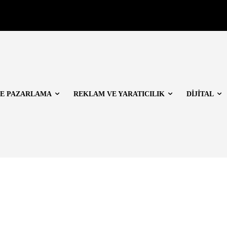
E PAZARLAMA
REKLAM VE YARATICILIK
DİJİTAL