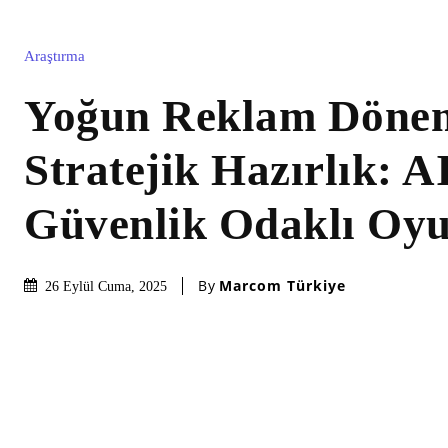
Araştırma
Yoğun Reklam Dönem
Stratejik Hazırlık: AI
Güvenlik Odaklı Oyu
By
Marcom Türkiye
26 Eylül Cuma, 2025