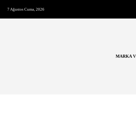
7 Ağustos Cuma, 2026
MARKA V