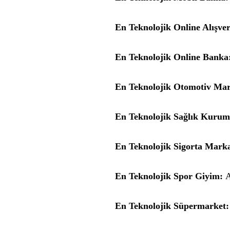
En Teknolojik Online Alışve
En Teknolojik Online Banka
En Teknolojik Otomotiv Mar
En Teknolojik Sağlık Kurum
En Teknolojik Sigorta Marka
En Teknolojik Spor Giyim:
A
En Teknolojik Süpermarket