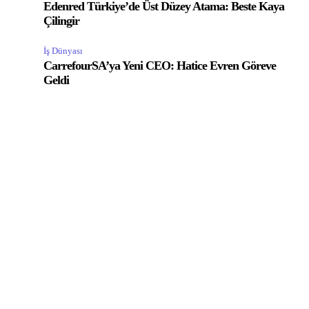
Edenred Türkiye’de Üst Düzey Atama: Beste Kaya
Çilingir
İş Dünyası
CarrefourSA’ya Yeni CEO: Hatice Evren Göreve
Geldi