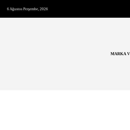
6 Ağustos Perşembe, 2026
MARKA V