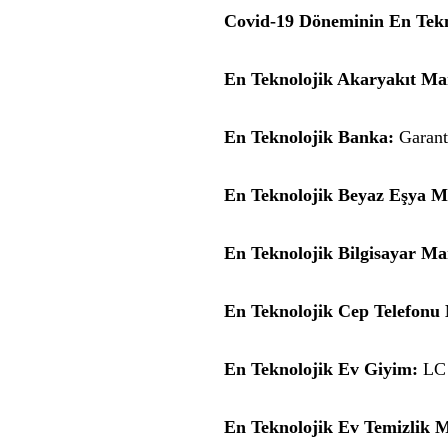
Covid-19 Döneminin En Tek
En Teknolojik Akaryakıt Ma
En Teknolojik Banka:
Garan
En Teknolojik Beyaz Eşya M
En Teknolojik Bilgisayar Ma
En Teknolojik Cep Telefonu
En Teknolojik Ev Giyim:
LC 
En Teknolojik Ev Temizlik M