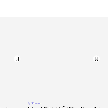
İş Dünyası