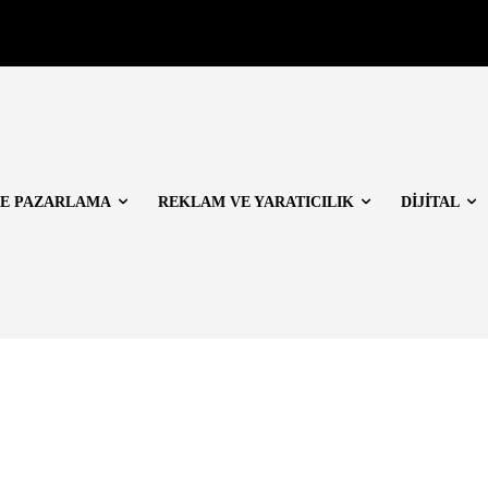
E PAZARLAMA
REKLAM VE YARATICILIK
DİJİTAL