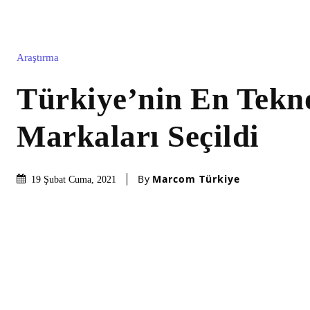
Araştırma
Türkiye’nin En Tekn
Markaları Seçildi
By
Marcom Türkiye
19 Şubat Cuma, 2021