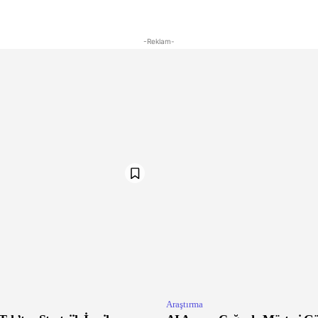
-Reklam-
Araştırma