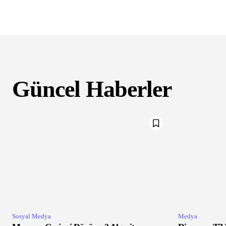
Güncel Haberler
Sosyal Medya
Medya