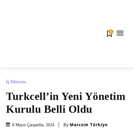
0
İş Dünyası
Turkcell’in Yeni Yönetim
Kurulu Belli Oldu
By
Marcom Türkiye
8 Mayıs Çarşamba, 2024