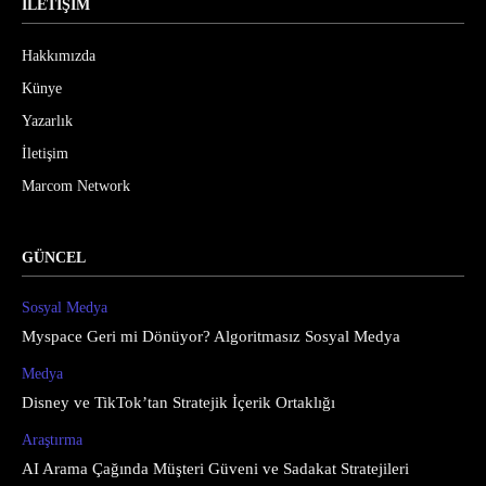
İLETİŞİM
Hakkımızda
Künye
Yazarlık
İletişim
Marcom Network
GÜNCEL
Sosyal Medya
Myspace Geri mi Dönüyor? Algoritmasız Sosyal Medya
Medya
Disney ve TikTok’tan Stratejik İçerik Ortaklığı
Araştırma
AI Arama Çağında Müşteri Güveni ve Sadakat Stratejileri