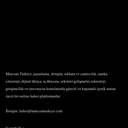
Marcom Türkiye, pazarlama, iletişim, reklam ve yaratıcılık, marka
yönetimi, dijital dünya, iş dünyası, sektörel gelişmeler, teknoloji,
girişimcilik ve inovasyon konularında güncel ve kapsamlı içerik sunan
öncü bir online haber platformudur.
İletişim:
haber@marcomturkiye.com