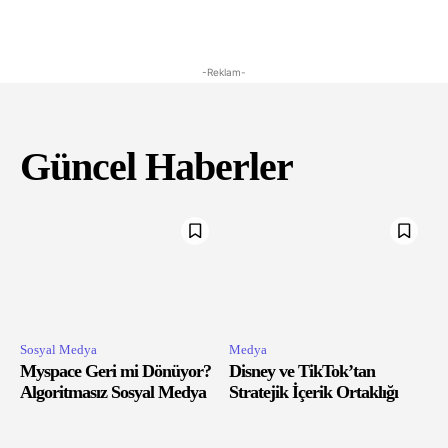
-Reklam-
Güncel Haberler
Sosyal Medya
Medya
Myspace Geri mi Dönüyor?
Disney ve TikTok’tan
Algoritmasız Sosyal Medya
Stratejik İçerik Ortaklığı