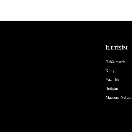
İLETİŞİM
Hakkımızda
Künye
Yazarlık
İletişim
Marcom Netwo