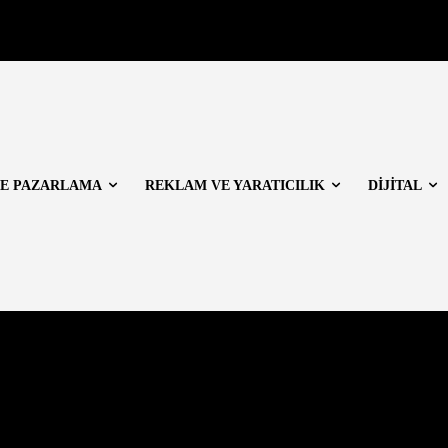
E PAZARLAMA
REKLAM VE YARATICILIK
DİJİTAL