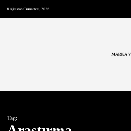
8 Ağustos Cumartesi, 2026
MARKA V
Tag:
Araştırma