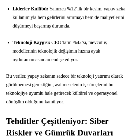
Liderler Kulübü:
Yalnızca %12’lik bir kesim, yapay zeka
kullanımıyla hem gelirlerini artırmayı hem de maliyetlerini
düşürmeyi başarmış durumda.
Teknoloji Kaygısı:
CEO’ların %42’si, mevcut iş
modellerinin teknolojik değişimin hızına ayak
uyduramamasından endişe ediyor.
Bu veriler, yapay zekanın sadece bir teknoloji yatırımı olarak
görülmemesi gerektiğini, asıl meselenin iş süreçlerini bu
teknolojiye uyumlu hale getirecek kültürel ve operasyonel
dönüşüm olduğunu kanıtlıyor.
Tehditler Çeşitleniyor: Siber
Riskler ve Gümrük Duvarları