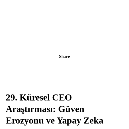
Share
29. Küresel CEO
Araştırması: Güven
Erozyonu ve Yapay Zeka