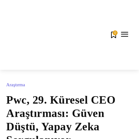
0
Araştırma
Pwc, 29. Küresel CEO
Araştırması: Güven
Düştü, Yapay Zeka