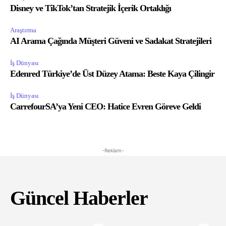
Disney ve TikTok’tan Stratejik İçerik Ortaklığı
Araştırma
AI Arama Çağında Müşteri Güveni ve Sadakat Stratejileri
İş Dünyası
Edenred Türkiye’de Üst Düzey Atama: Beste Kaya Çilingir
İş Dünyası
CarrefourSA’ya Yeni CEO: Hatice Evren Göreve Geldi
-Reklam-
Güncel Haberler