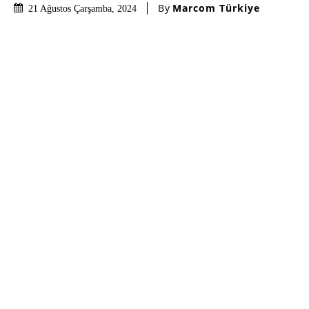
By
Marcom Türkiye
21 Ağustos Çarşamba, 2024