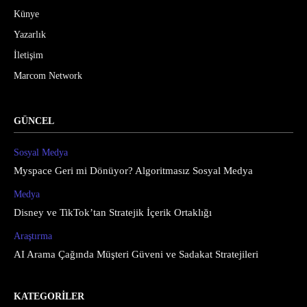
Künye
Yazarlık
İletişim
Marcom Network
GÜNCEL
Sosyal Medya
Myspace Geri mi Dönüyor? Algoritmasız Sosyal Medya
Medya
Disney ve TikTok’tan Stratejik İçerik Ortaklığı
Araştırma
AI Arama Çağında Müşteri Güveni ve Sadakat Stratejileri
KATEGORİLER