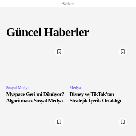
-Reklam-
Güncel Haberler
Sosyal Medya
Medya
Myspace Geri mi Dönüyor?
Disney ve TikTok’tan
Algoritmasız Sosyal Medya
Stratejik İçerik Ortaklığı