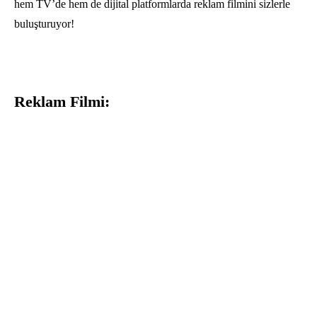
hem TV’de hem de dijital platformlarda reklam filmini sizlerle
buluşturuyor!
Reklam Filmi
: