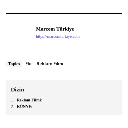
Marcom Türkiye
https://marcomturkiye.com
Flo
Reklam Filmi
Topics
Dizin
Reklam Filmi
:
KÜNYE: