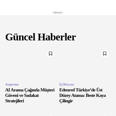
-Reklam-
Güncel Haberler
Araştırma
İş Dünyası
AI Arama Çağında Müşteri
Edenred Türkiye’de Üst
Güveni ve Sadakat
Düzey Atama: Beste Kaya
Stratejileri
Çilingir