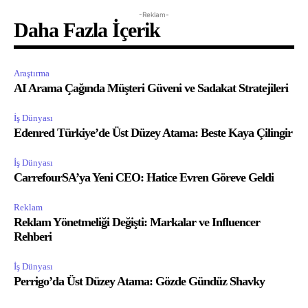
-Reklam-
Daha Fazla İçerik
Araştırma
AI Arama Çağında Müşteri Güveni ve Sadakat Stratejileri
İş Dünyası
Edenred Türkiye’de Üst Düzey Atama: Beste Kaya Çilingir
İş Dünyası
CarrefourSA’ya Yeni CEO: Hatice Evren Göreve Geldi
Reklam
Reklam Yönetmeliği Değişti: Markalar ve Influencer
Rehberi
İş Dünyası
Perrigo’da Üst Düzey Atama: Gözde Gündüz Shavky