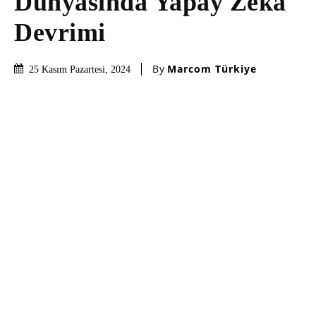
Dünyasında Yapay Zekâ
Devrimi
By
Marcom Türkiye
25 Kasım Pazartesi, 2024