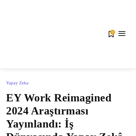
0
Yapay Zeka
EY Work Reimagined
2024 Araştırması
Yayınlandı: İş