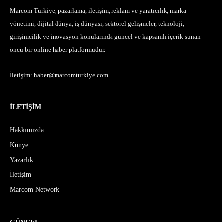
Marcom Türkiye, pazarlama, iletişim, reklam ve yaratıcılık, marka
yönetimi, dijital dünya, iş dünyası, sektörel gelişmeler, teknoloji,
girişimcilik ve inovasyon konularında güncel ve kapsamlı içerik sunan
öncü bir online haber platformudur.
İletişim:
haber@marcomturkiye.com
İLETİŞİM
Hakkımızda
Künye
Yazarlık
İletişim
Marcom Network