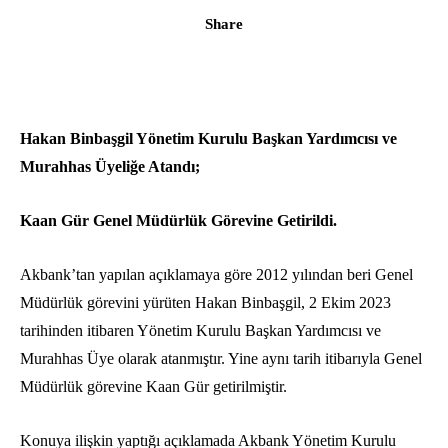
Share
Hakan Binbaşgil Yönetim Kurulu Başkan Yardımcısı ve
Murahhas Üyeliğe Atandı;
Kaan Gür Genel Müdürlük Görevine Getirildi.
Akbank’tan yapılan açıklamaya göre 2012 yılından beri Genel
Müdürlük görevini yürüten Hakan Binbaşgil, 2 Ekim 2023
tarihinden itibaren Yönetim Kurulu Başkan Yardımcısı ve
Murahhas Üye olarak atanmıştır. Yine aynı tarih itibarıyla Genel
Müdürlük görevine Kaan Gür getirilmiştir.
Konuya ilişkin yaptığı açıklamada Akbank Yönetim Kurulu