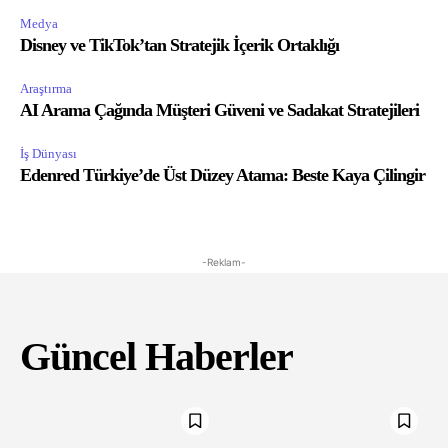
Medya
Disney ve TikTok’tan Stratejik İçerik Ortaklığı
Araştırma
AI Arama Çağında Müşteri Güveni ve Sadakat Stratejileri
İş Dünyası
Edenred Türkiye’de Üst Düzey Atama: Beste Kaya Çilingir
-Reklam-
Güncel Haberler