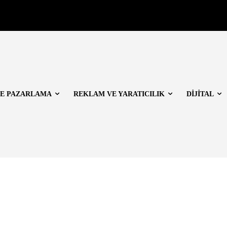
E PAZARLAMA
REKLAM VE YARATICILIK
DİJİTAL