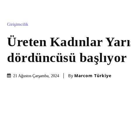
Girişimcilik
Üreten Kadınlar Yarı
dördüncüsü başlıyor
By
Marcom Türkiye
21 Ağustos Çarşamba, 2024