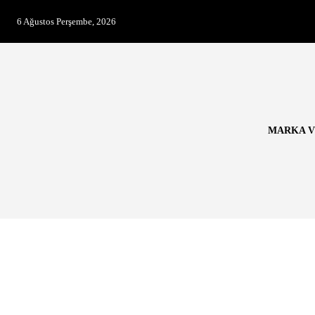
6 Ağustos Perşembe, 2026
MARKA V