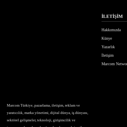
İLETİŞİM
Hakkımızda
Künye
Yazarlık
İletişim
Marcom Netwo
Marcom Türkiye, pazarlama, iletişim, reklam ve
yaratıcılık, marka yönetimi, dijital dünya, iş dünyası,
sektörel gelişmeler, teknoloji, girişimcilik ve