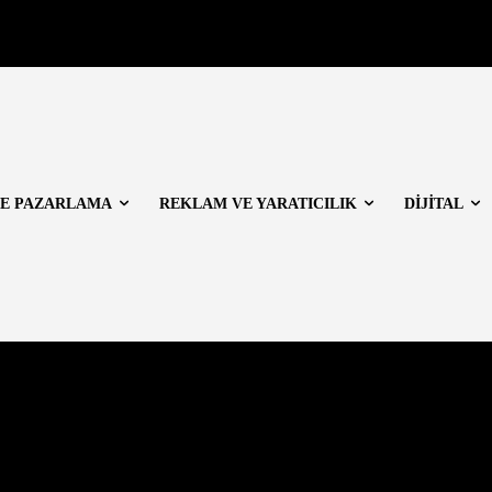
E PAZARLAMA
REKLAM VE YARATICILIK
DİJİTAL