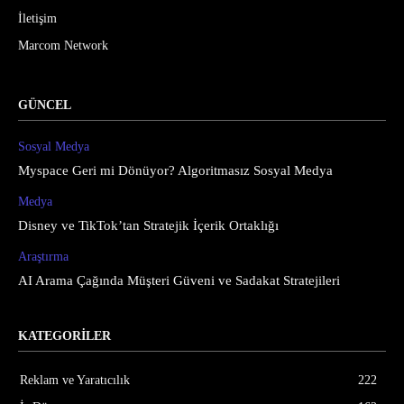
İletişim
Marcom Network
GÜNCEL
Sosyal Medya
Myspace Geri mi Dönüyor? Algoritmasız Sosyal Medya
Medya
Disney ve TikTok’tan Stratejik İçerik Ortaklığı
Araştırma
AI Arama Çağında Müşteri Güveni ve Sadakat Stratejileri
KATEGORİLER
Reklam ve Yaratıcılık
222