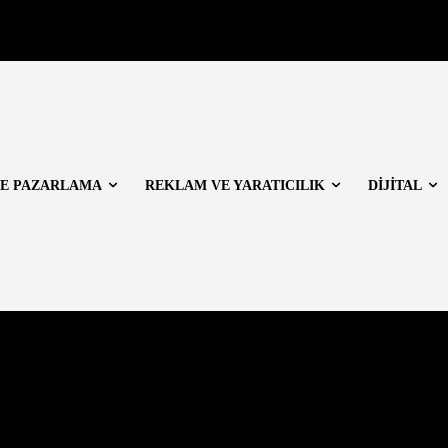
E PAZARLAMA
REKLAM VE YARATICILIK
DİJİTAL