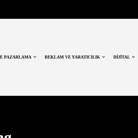
E PAZARLAMA
REKLAM VE YARATICILIK
DİJİTAL
ng