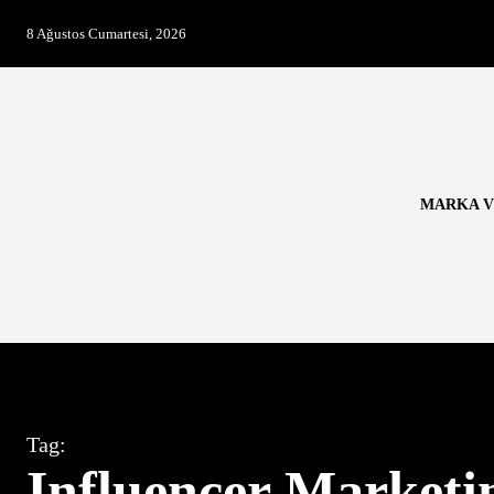
8 Ağustos Cumartesi, 2026
MARKA V
Tag:
Influencer Marketi