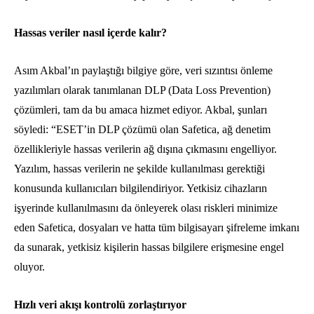
Hassas veriler nasıl içerde kalır?
Asım Akbal’ın paylaştığı bilgiye göre, veri sızıntısı önleme
yazılımları olarak tanımlanan DLP (Data Loss Prevention)
çözümleri, tam da bu amaca hizmet ediyor. Akbal, şunları
söyledi: “ESET’in DLP çözümü olan Safetica, ağ denetim
özellikleriyle hassas verilerin ağ dışına çıkmasını engelliyor.
Yazılım, hassas verilerin ne şekilde kullanılması gerektiği
konusunda kullanıcıları bilgilendiriyor. Yetkisiz cihazların
işyerinde kullanılmasını da önleyerek olası riskleri minimize
eden Safetica, dosyaları ve hatta tüm bilgisayarı şifreleme imkanı
da sunarak, yetkisiz kişilerin hassas bilgilere erişmesine engel
oluyor.
Hızlı veri akışı kontrolü zorlaştırıyor