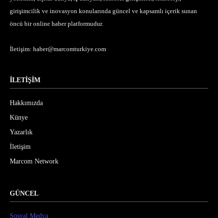
girişimcilik ve inovasyon konularında güncel ve kapsamlı içerik sunan
öncü bir online haber platformudur.
İletişim:
haber@marcomturkiye.com
İLETİŞİM
Hakkımızda
Künye
Yazarlık
İletişim
Marcom Network
GÜNCEL
Sosyal Medya