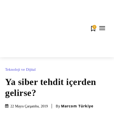
0
Teknoloji ve Dijital
Ya siber tehdit içerden
gelirse?
By
Marcom Türkiye
22 Mayıs Çarşamba, 2019