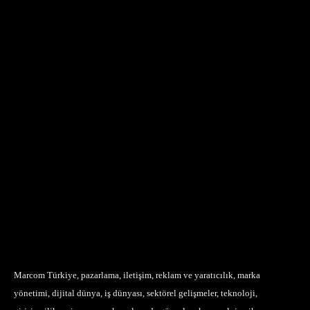
Marcom Türkiye, pazarlama, iletişim, reklam ve yaratıcılık, marka
yönetimi, dijital dünya, iş dünyası, sektörel gelişmeler, teknoloji,