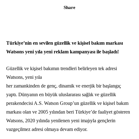
Share
Türkiye’nin en sevilen güzellik ve kişisel bakım markası
Watsons yeni yıla yeni reklam kampanyası ile başladı!
Güzellik ve kişisel bakımın trendleri belirleyen tek adresi
Watsons, yeni yıla
her zamankinden de genç, dinamik ve enerjik bir başlangıç
yaptı. Dünyanın en büyük uluslararası sağlık ve güzellik
perakendecisi A.S. Watson Group’un güzellik ve kişisel bakım
markası olan ve 2005 yılından beri Türkiye’de faaliyet gösteren
Watsons, 2020 yılında yenilenen yeni imajıyla gençlerin
vazgeçilmez adresi olmaya devam ediyor.