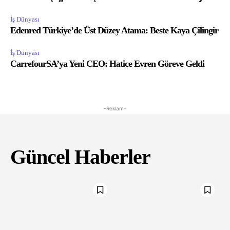
İş Dünyası
Edenred Türkiye’de Üst Düzey Atama: Beste Kaya Çilingir
İş Dünyası
CarrefourSA’ya Yeni CEO: Hatice Evren Göreve Geldi
-Reklam-
Güncel Haberler