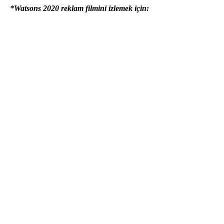
*Watsons 2020 reklam filmini izlemek için: