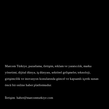
Marcom Türkiye, pazarlama, iletişim, reklam ve yaratıcılık, marka
yönetimi, dijital dünya, iş dünyası, sektörel gelişmeler, teknoloji,
girişimcilik ve inovasyon konularında güncel ve kapsamlı içerik sunan
öncü bir online haber platformudur.
İletişim:
haber@marcomturkiye.com