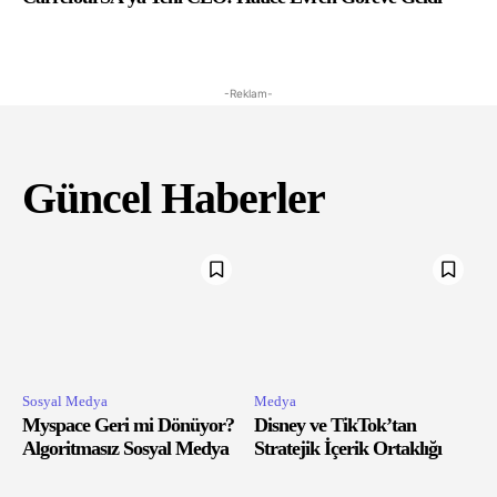
-Reklam-
Güncel Haberler
Sosyal Medya
Medya
Myspace Geri mi Dönüyor?
Disney ve TikTok’tan
Algoritmasız Sosyal Medya
Stratejik İçerik Ortaklığı