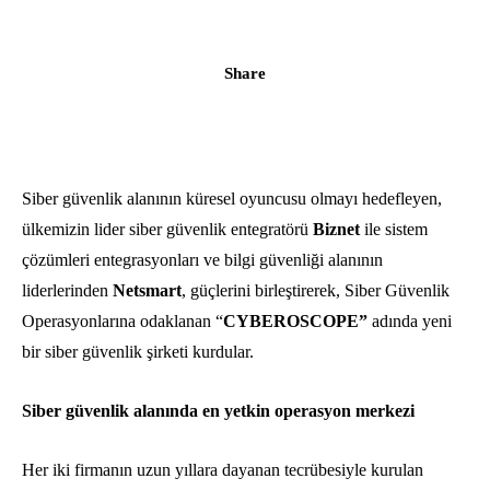
Share
Siber güvenlik alanının küresel oyuncusu olmayı hedefleyen,
ülkemizin lider siber güvenlik entegratörü
Biznet
ile sistem
çözümleri entegrasyonları ve bilgi güvenliği alanının
liderlerinden
Netsmart
, güçlerini birleştirerek, Siber Güvenlik
Operasyonlarına odaklanan “
CYBEROSCOPE”
adında yeni
bir siber güvenlik şirketi kurdular.
Siber güvenlik alanında en yetkin operasyon merkezi
Her iki firmanın uzun yıllara dayanan tecrübesiyle kurulan