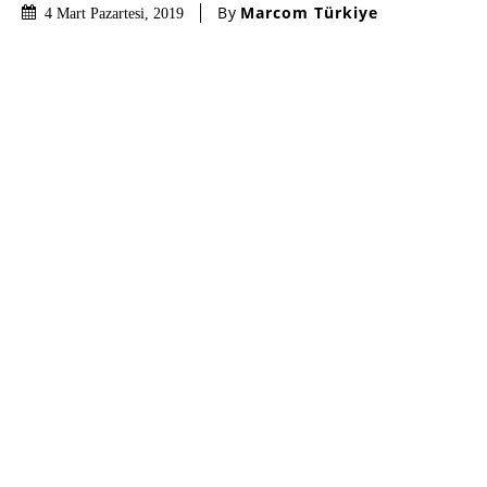
By
Marcom Türkiye
4 Mart Pazartesi, 2019