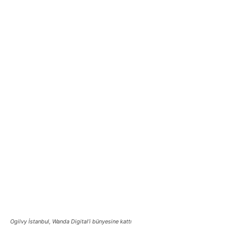
Ogilvy İstanbul, Wanda Digital’i bünyesine kattı