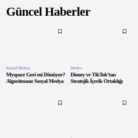
Güncel Haberler
Sosyal Medya
Medya
Myspace Geri mi Dönüyor?
Disney ve TikTok’tan
Algoritmasız Sosyal Medya
Stratejik İçerik Ortaklığı