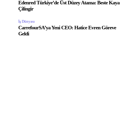
Edenred Türkiye’de Üst Düzey Atama: Beste Kaya
Çilingir
İş Dünyası
CarrefourSA’ya Yeni CEO: Hatice Evren Göreve
Geldi