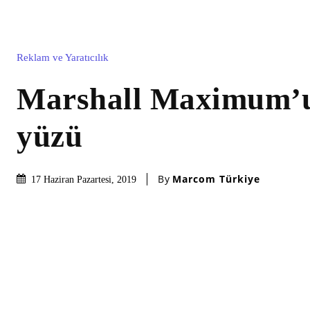
Reklam ve Yaratıcılık
Marshall Maximum’
yüzü
By
Marcom Türkiye
17 Haziran Pazartesi, 2019