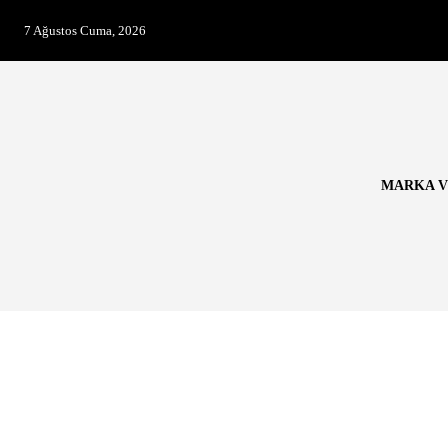
7 Ağustos Cuma, 2026
MARKA V