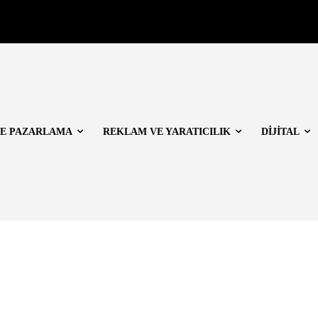
E PAZARLAMA
REKLAM VE YARATICILIK
DİJİTAL