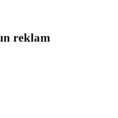
un reklam