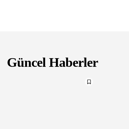
Güncel Haberler