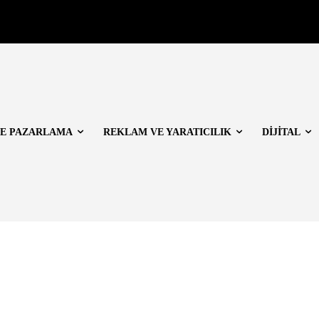
E PAZARLAMA
REKLAM VE YARATICILIK
DİJİTAL