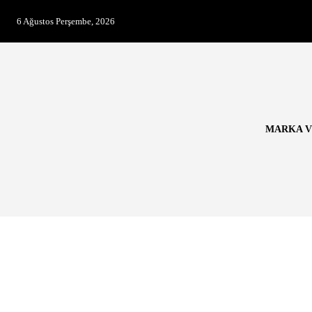
6 Ağustos Perşembe, 2026
MARKA V