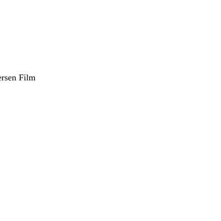
ersen Film