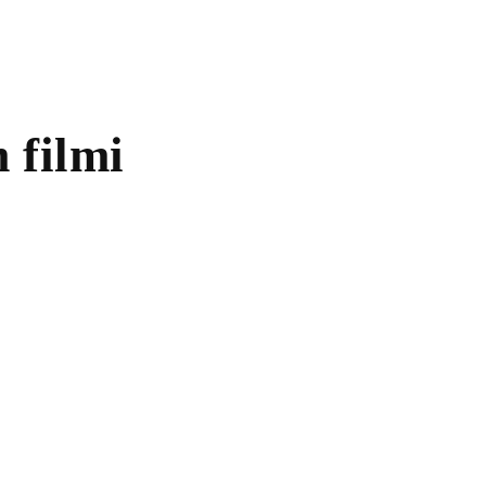
 filmi