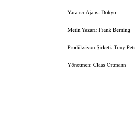
Yaratıcı Ajans: Dokyo
Metin Yazarı: Frank Berning
Prodüksiyon Şirketi: Tony Pet
Yönetmen: Claas Ortmann